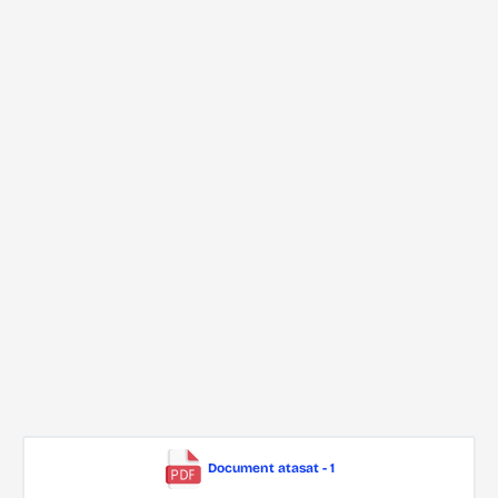
Document atasat - 1