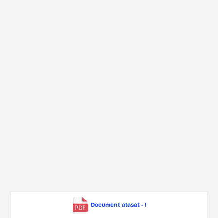
Document atasat - 1