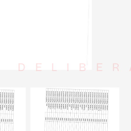
I DELIBER