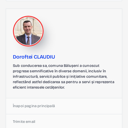
Doroftei CLAUDIU
Sub conducerea sa, comuna Bălușeni a cunoscut
progrese semnificative în diverse domenii, inclusiv în
infrastructură, servicii publice și inițiative comunitare,
reflectând astfel dedicarea sa pentru a servi și reprezenta
eficient interesele cetățenilor.
Înapoi pagina principală
Trimite email