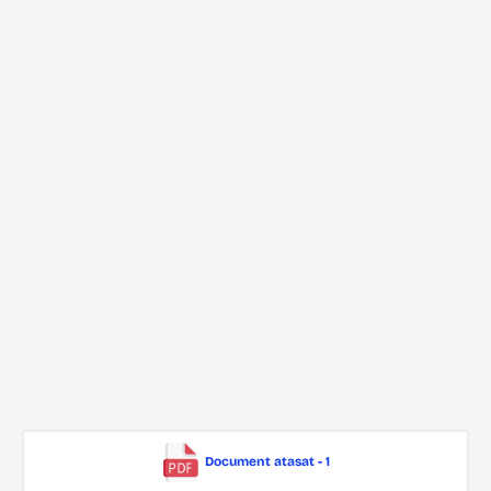
Document atasat - 1