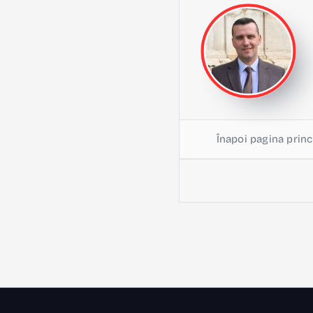
Înapoi pagina princ