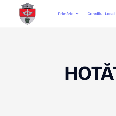
Consiliul Local
Primărie
HOTĂ