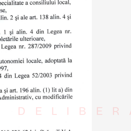
I DELIBER