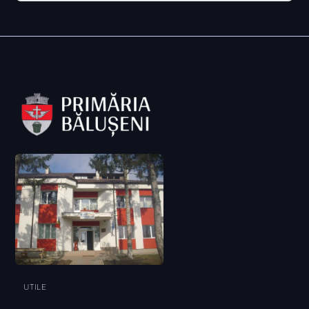
UTILE