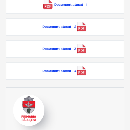
Document atasat - 1
Document atasat - 2
Document atasat - 3
Document atasat - 4