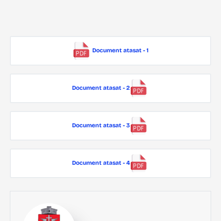
Document atasat - 1
Document atasat - 2
Document atasat - 3
Document atasat - 4