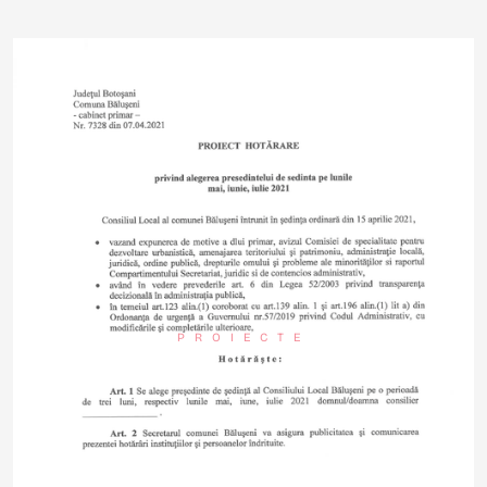
PROIECTE