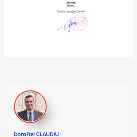
Doroftei CLAUDIU