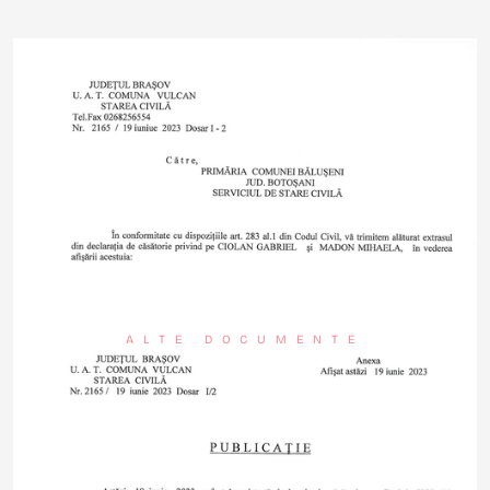
ALTE DOCUMENTE