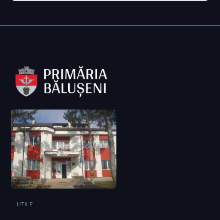
UTILE