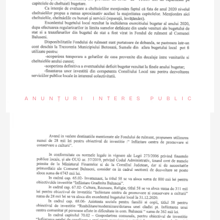
ANUNȚURI INTERES PUBLIC