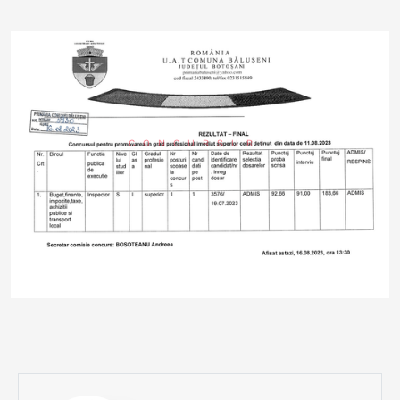
CONCURSURI