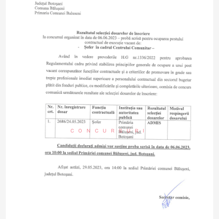
CONCURSURI