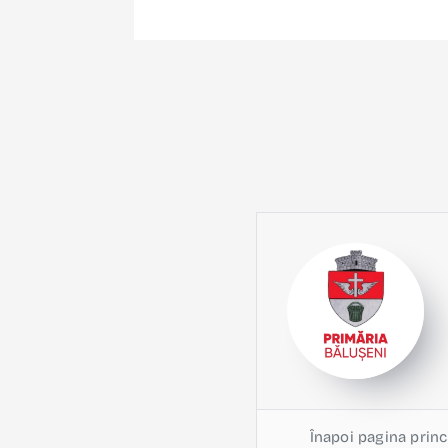
Înapoi pagina princ