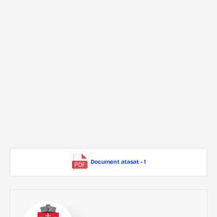
Document atasat - 1