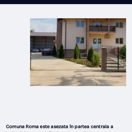
Comuna Roma este asezata în partea centrala a