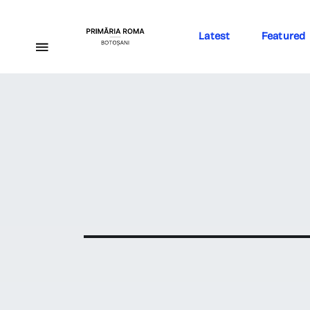
Latest
Featured
Importan