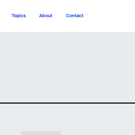
Topics
About
Contact
te