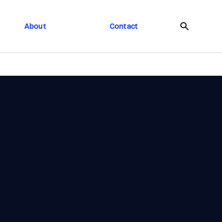
About
Contact