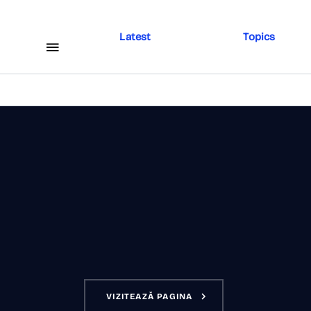
Latest
Topics
Instagra
VIZITEAZĂ PAGINA