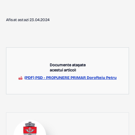
Afisat astazi 23.04.2024
Documente atașate
acestui articol:
(PDF) PSD - PROPUNERE PRIMAR Dorofteiu Petru