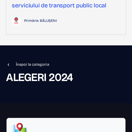
serviciului de transport public local
Primăria BĂLUȘENI
Înapoi la categoria
ALEGERI 2024