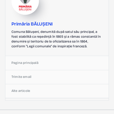
Primăria BĂLUȘENI
Comuna Bălușeni, denumită după satul său principal, a
fost stabilită ca reședință în 1865 și a rămas constantă în
denumire și teritoriu de la oficializarea sa în 1864,
conform "Legii comunale" de inspirație franceză.
Pagina principală
Trimite email
Alte articole