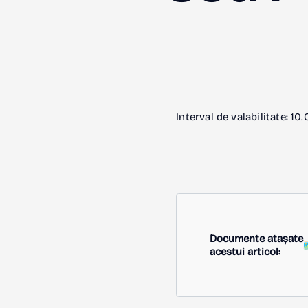
Interval de valabilitate: 1
Documente atașate
acestui articol: