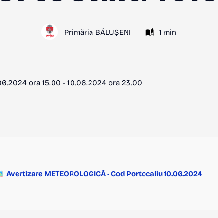
Primăria BĂLUȘENI
1 min
0.06.2024 ora 15.00 - 10.06.2024 ora 23.00
Avertizare METEOROLOGICĂ - Cod Portocaliu 10.06.2024