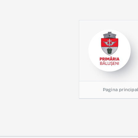
Pagina principa