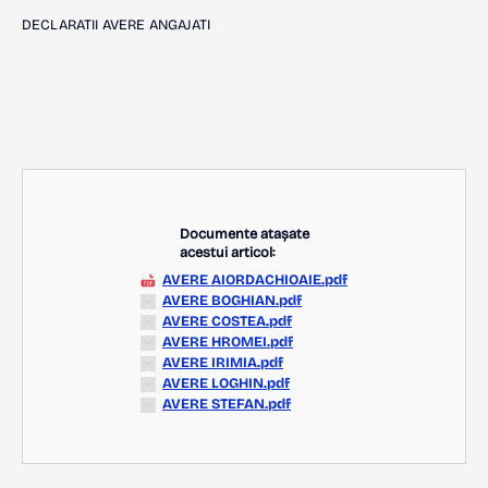
DECLARATII AVERE ANGAJATI
Documente atașate
acestui articol:
AVERE AIORDACHIOAIE.pdf
AVERE BOGHIAN.pdf
AVERE COSTEA.pdf
AVERE HROMEI.pdf
AVERE IRIMIA.pdf
AVERE LOGHIN.pdf
AVERE STEFAN.pdf