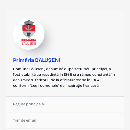
Primăria BĂLUȘENI
Comuna Bălușeni, denumită după satul său principal, a
fost stabilită ca reședință în 1865 și a rămas constantă în
denumire și teritoriu de la oficializarea sa în 1864,
conform "Legii comunale" de inspirație franceză.
Pagina principală
Trimite email